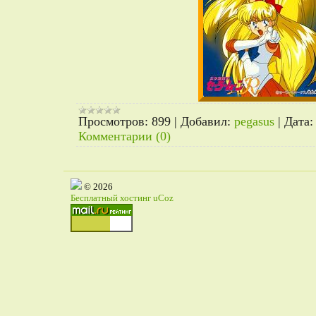
Просмотров:
899
|
Добавил:
pegasus
|
Дата:
Комментарии (0)
© 2026
Бесплатный хостинг
uCoz